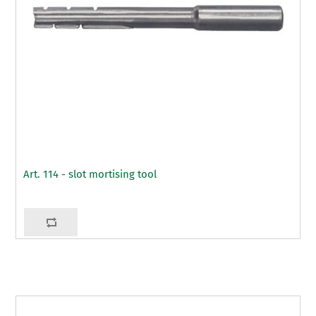
Art. 114 - slot mortising tool