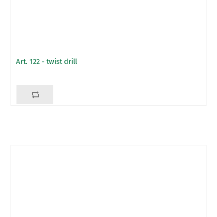
Art. 122 - twist drill