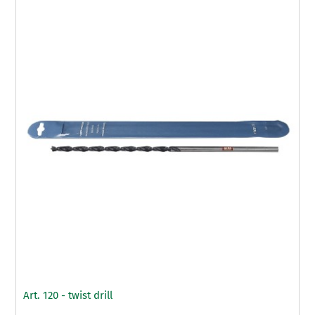
Art. 120 - twist drill