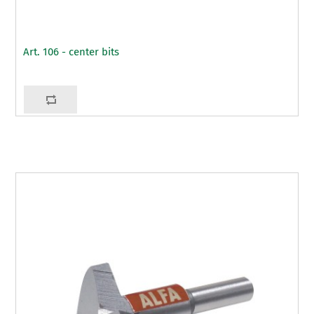
Art. 106 - center bits