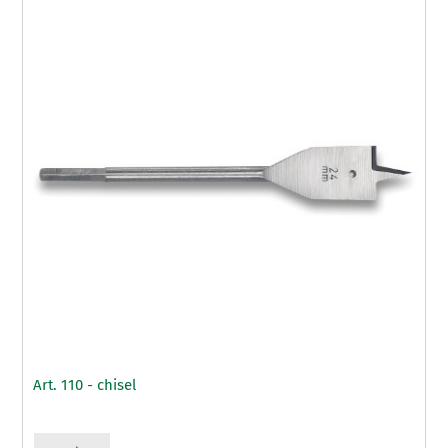
Art. 110 - chisel