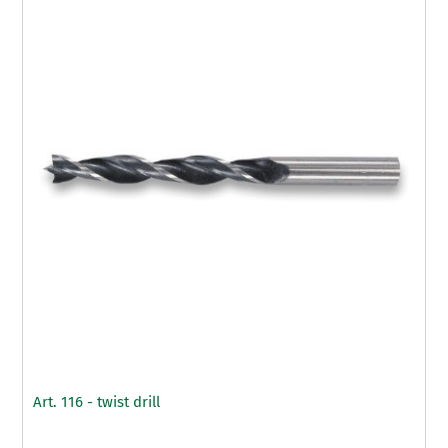
Art. 116 - twist drill