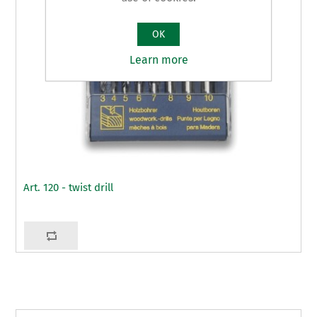
OK
Learn more
Art. 120 - twist drill