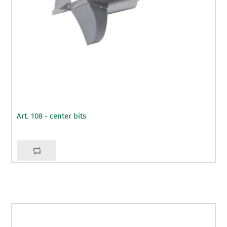
Art. 108 - center bits