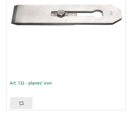
Art. 132 - planes' iron