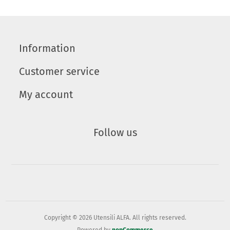
Information
Customer service
My account
Follow us
Copyright © 2026 Utensili ALFA. All rights reserved.