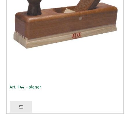
Art. 144 - planer