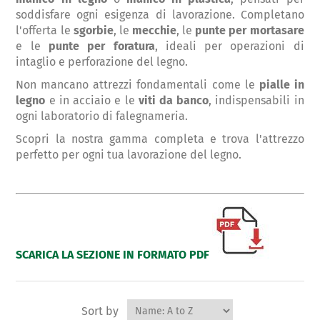
soddisfare ogni esigenza di lavorazione. Completano
l'offerta le
sgorbie
, le
mecchie
, le
punte per mortasare
e le
punte per foratura
, ideali per operazioni di
intaglio e perforazione del legno.
Non mancano attrezzi fondamentali come le
pialle in
legno
e in acciaio e le
viti da banco
, indispensabili in
ogni laboratorio di falegnameria.
Scopri la nostra gamma completa e trova l'attrezzo
perfetto per ogni tua lavorazione del legno.
SCARICA LA SEZIONE IN FORMATO PDF
Sort by