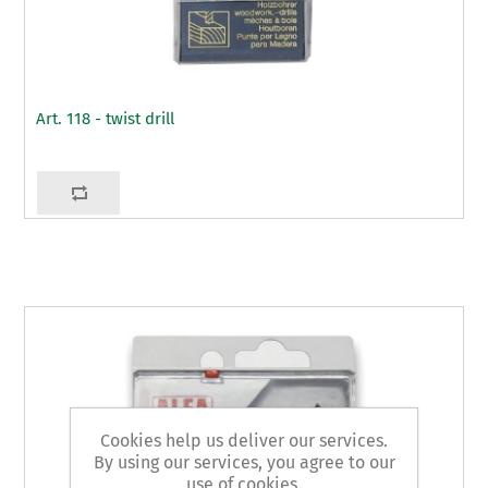
Art. 118 - twist drill
Cookies help us deliver our services.
By using our services, you agree to our
use of cookies.