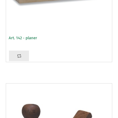
Art. 142 - planer