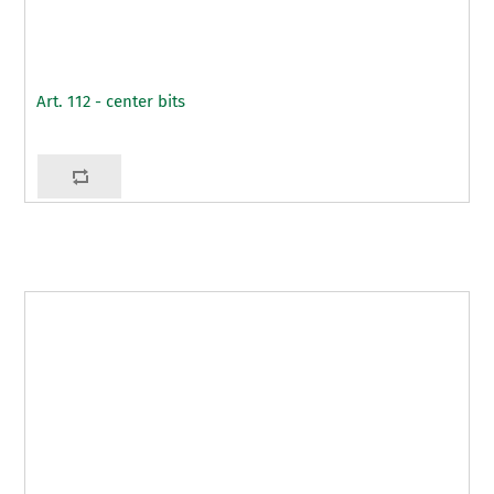
Art. 112 - center bits