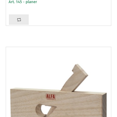
Art. 145 - planer