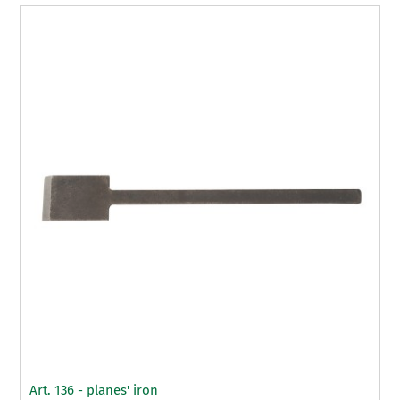
Art. 136 - planes' iron