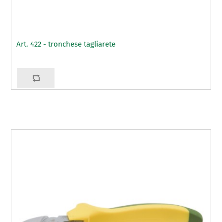
Art. 422 - tronchese tagliarete