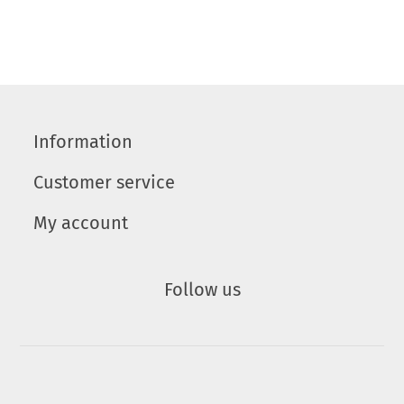
Information
Customer service
My account
Follow us