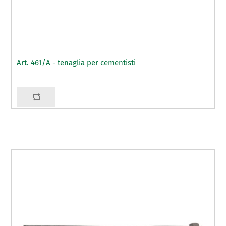
Art. 461/A - tenaglia per cementisti