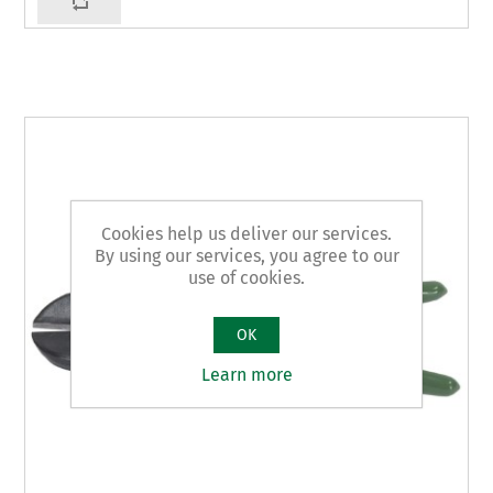
Cookies help us deliver our services.
By using our services, you agree to our
use of cookies.
OK
Learn more