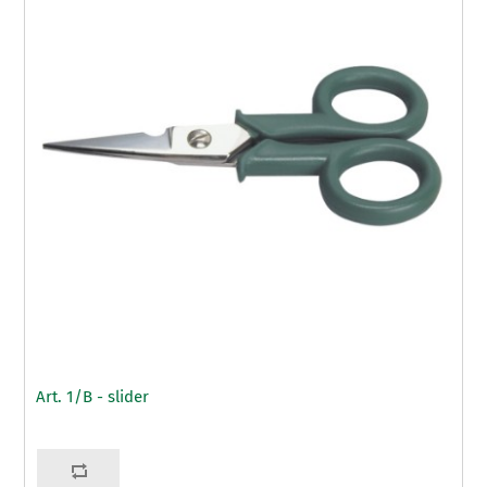
Art. 1/B - slider