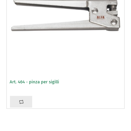
Art. 464 - pinza per sigilli