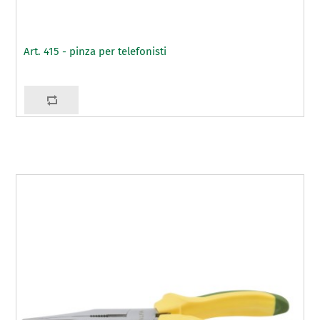
Art. 415 - pinza per telefonisti