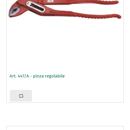
Art. 447/A - pinza regolabile