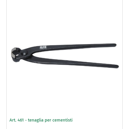
Art. 461 - tenaglia per cementisti