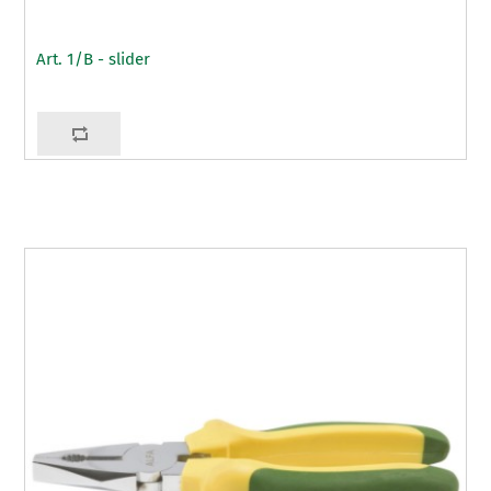
Art. 1/B - slider