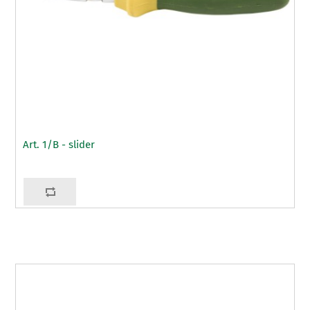
Art. 1/B - slider