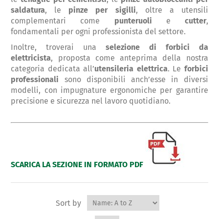
saldatura
, le
pinze per sigilli
, oltre a utensili
complementari come
punteruoli
e
cutter
,
fondamentali per ogni professionista del settore.
Inoltre, troverai una
selezione di forbici da
elettricista
, proposta come anteprima della nostra
categoria dedicata all’
utensileria elettrica
. Le
forbici
professionali
sono disponibili anch’esse in diversi
modelli, con impugnature ergonomiche per garantire
precisione e sicurezza nel lavoro quotidiano.
SCARICA LA SEZIONE IN FORMATO PDF
Sort by