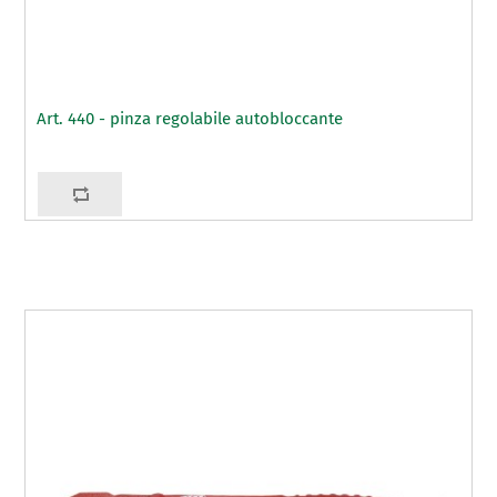
Art. 440 - pinza regolabile autobloccante