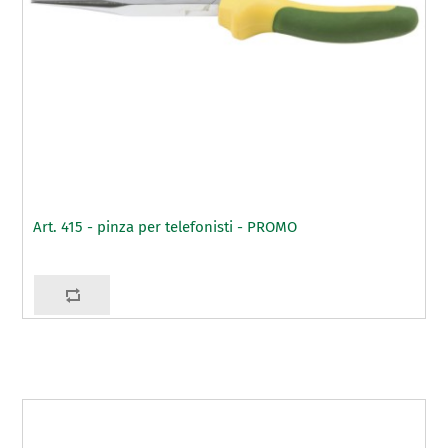
Art. 415 - pinza per telefonisti - PROMO