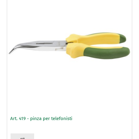
Art. 419 - pinza per telefonisti