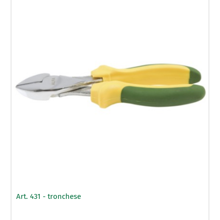
Art. 431 - tronchese