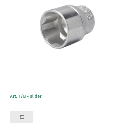
Art. 1/B - slider