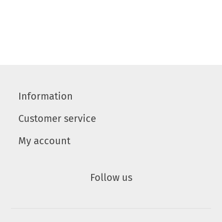
Information
Customer service
My account
Follow us