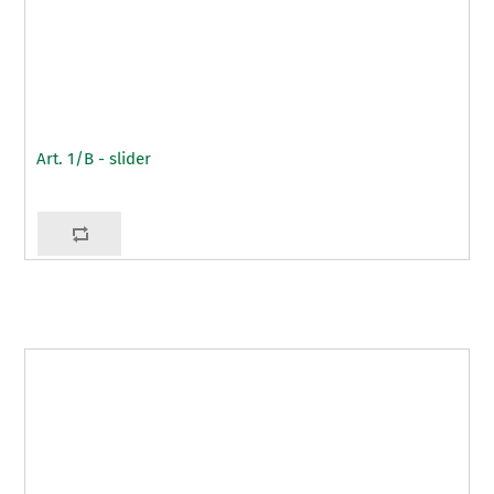
Art. 1/B - slider