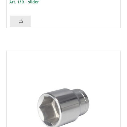
Art. 1/B - slider