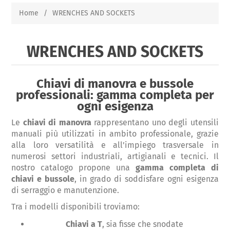
Home
/
WRENCHES AND SOCKETS
WRENCHES AND SOCKETS
Chiavi di manovra e bussole
professionali: gamma completa per
ogni esigenza
Le
chiavi di manovra
rappresentano uno degli utensili
manuali più utilizzati in ambito professionale, grazie
alla loro versatilità e all’impiego trasversale in
numerosi settori industriali, artigianali e tecnici. Il
nostro catalogo propone una
gamma completa di
chiavi e bussole
, in grado di soddisfare ogni esigenza
di serraggio e manutenzione.
Tra i modelli disponibili troviamo:
Chiavi a T
, sia fisse che snodate