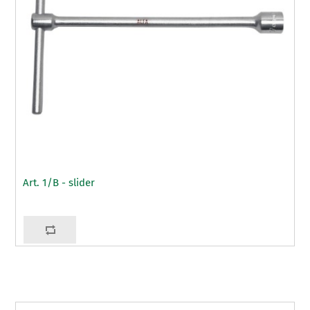
Art. 1/B - slider