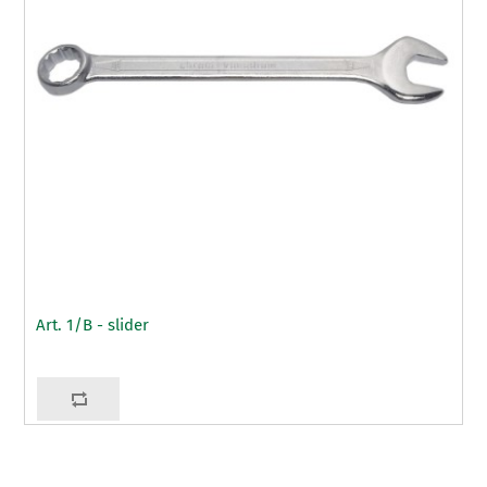
Art. 1/B - slider