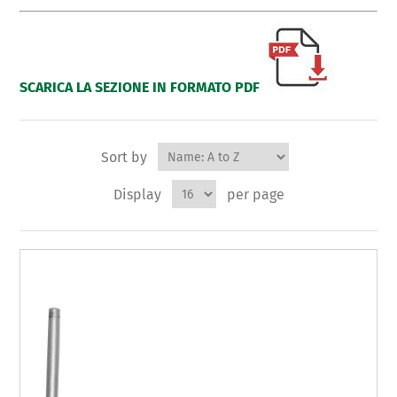
SCARICA LA SEZIONE IN FORMATO PDF
Sort by
Display
per page