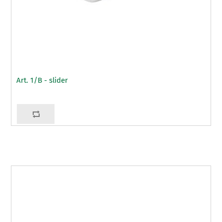
Art. 1/B - slider