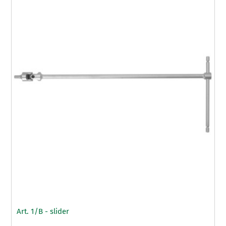
Art. 1/B - slider