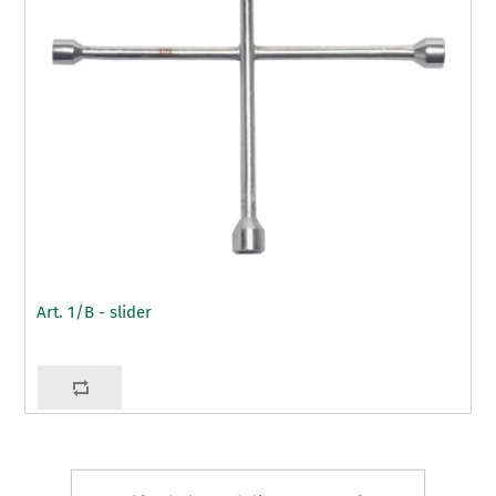
Art. 1/B - slider