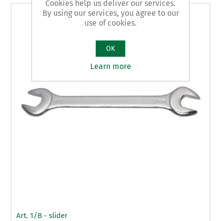
Cookies help us deliver our services.
By using our services, you agree to our
use of cookies.
OK
Learn more
Art. 1/B - slider