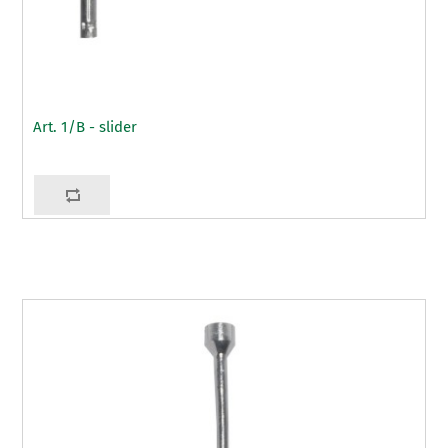
Art. 1/B - slider