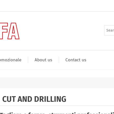
omozionale
About us
Contact us
CUT AND DRILLING