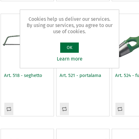
Cookies help us deliver our services.
By using our services, you agree to our
use of cookies.
OK
Learn more
Art. 518 - seghetto
Art. 521 - portalama
Art. 524 - f