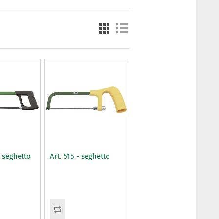
- seghetto
Art. 515 - seghetto