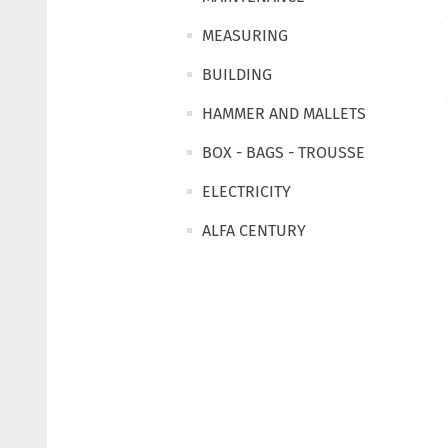
MEASURING
BUILDING
HAMMER AND MALLETS
BOX - BAGS - TROUSSE
ELECTRICITY
ALFA CENTURY