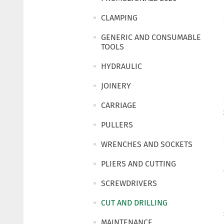
CLAMPING
GENERIC AND CONSUMABLE
TOOLS
HYDRAULIC
JOINERY
CARRIAGE
PULLERS
WRENCHES AND SOCKETS
PLIERS AND CUTTING
SCREWDRIVERS
CUT AND DRILLING
MAINTENANCE