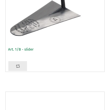
Art. 1/B - slider