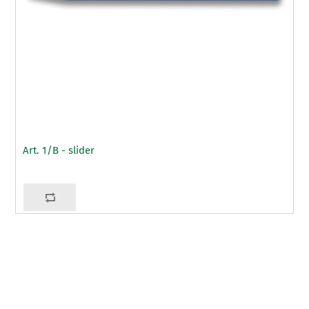
Art. 1/B - slider