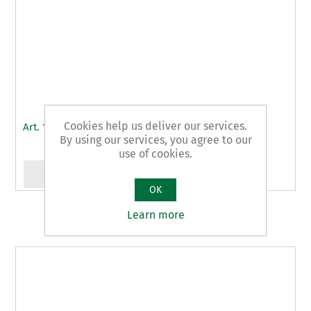
Cookies help us deliver our services.
Art. 1/B - slider
By using our services, you agree to our
use of cookies.
OK
Learn more