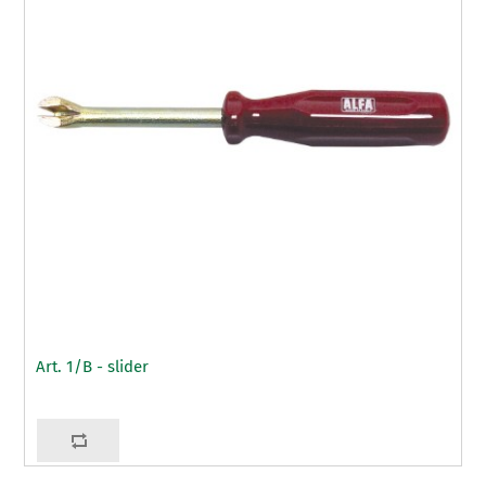
Art. 1/B - slider