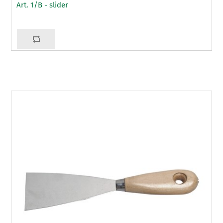
Art. 1/B - slider