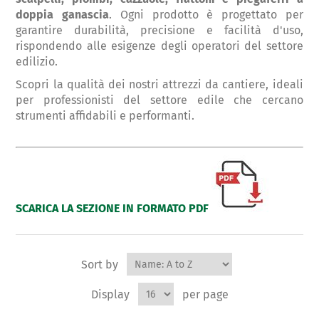
doppia ganascia
. Ogni prodotto è progettato per
garantire durabilità, precisione e facilità d'uso,
rispondendo alle esigenze degli operatori del settore
edilizio.
Scopri la qualità dei nostri attrezzi da cantiere, ideali
per professionisti del settore edile che cercano
strumenti affidabili e performanti.
SCARICA LA SEZIONE IN FORMATO PDF
Sort by
Display
per page