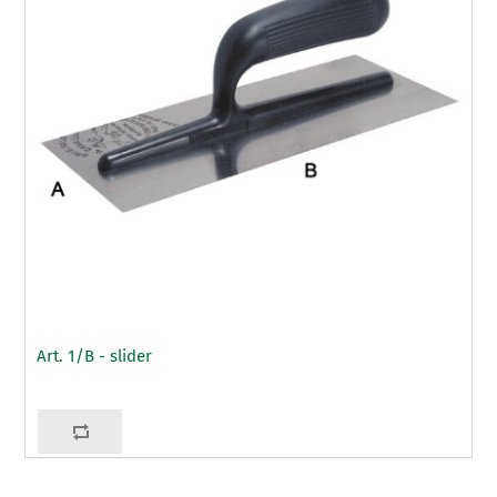
Art. 1/B - slider