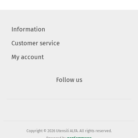
Information
Customer service
My account
Follow us
Copyright © 2026 Utensili ALFA. All rights reserved.