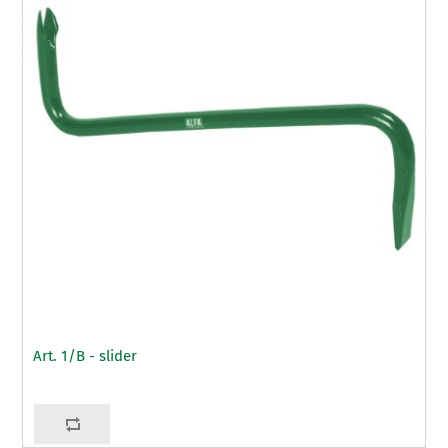
Art. 1/B - slider