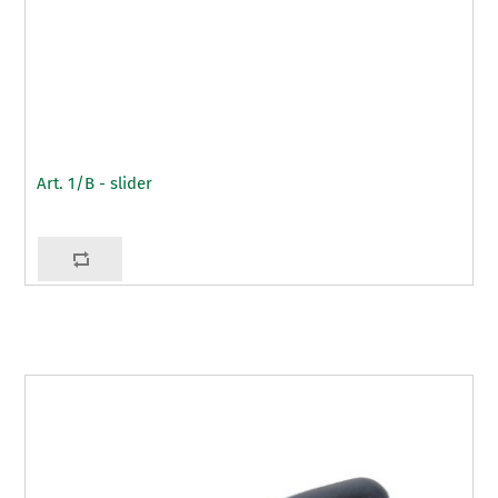
Art. 1/B - slider