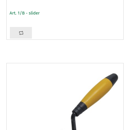
Art. 1/B - slider