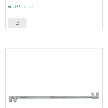
Art. 1/B - slider