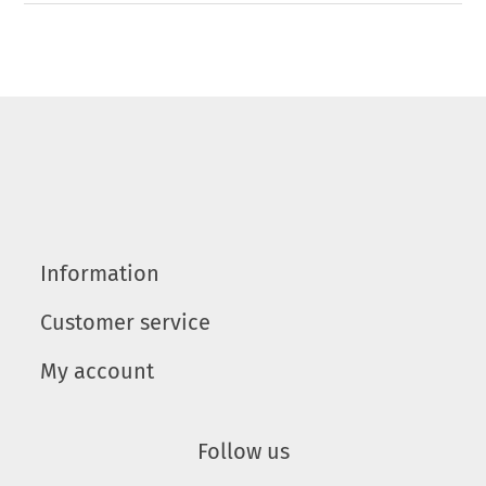
Information
Customer service
My account
Follow us