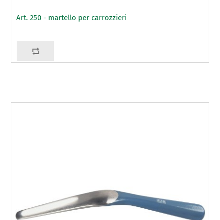
Art. 250 - martello per carrozzieri