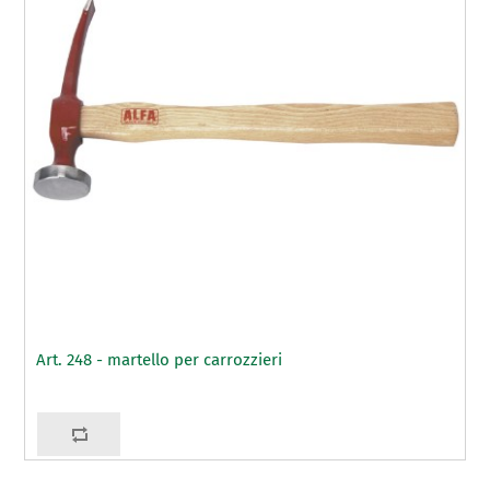
Art. 248 - martello per carrozzieri