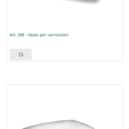
Art. 208 - tasso per carrozzieri