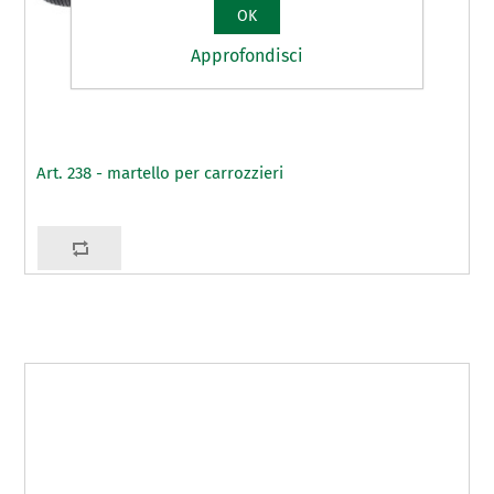
OK
Approfondisci
Art. 238 - martello per carrozzieri