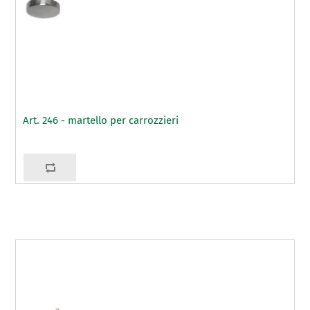
Art. 246 - martello per carrozzieri