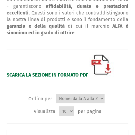
- garantiscono
affidabilità, durata e prestazioni
eccellenti
. Questi sono i valori che contraddistinguono
la nostra linea di prodotti e sono il fondamento della
garanzia e della qualità
di cui il marchio
ALFA è
sinonimo ed in grado di offrire
.
SCARICA LA SEZIONE IN FORMATO PDF
Ordina per
Visualizza
per pagina