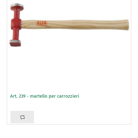
Art. 239 - martello per carrozzieri