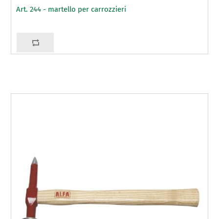
Art. 244 - martello per carrozzieri