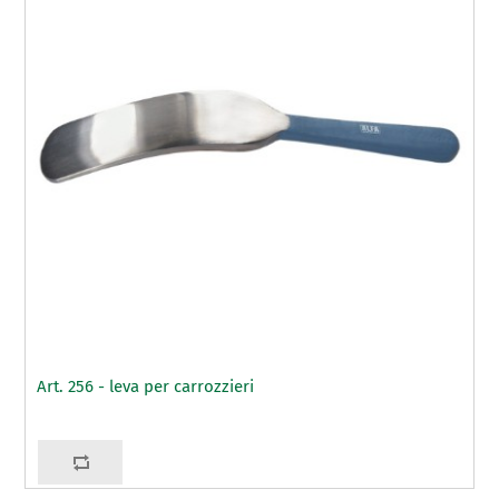
Art. 256 - leva per carrozzieri