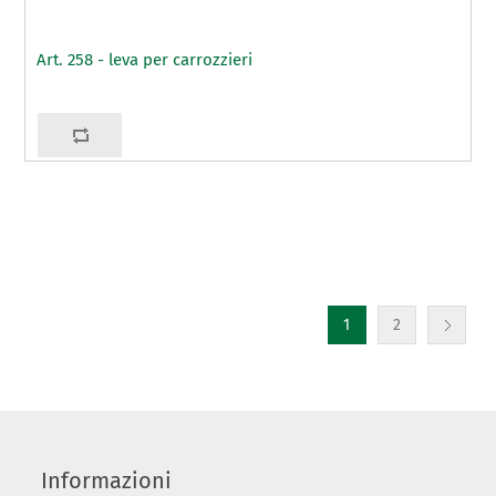
Art. 258 - leva per carrozzieri
1
2
Informazioni