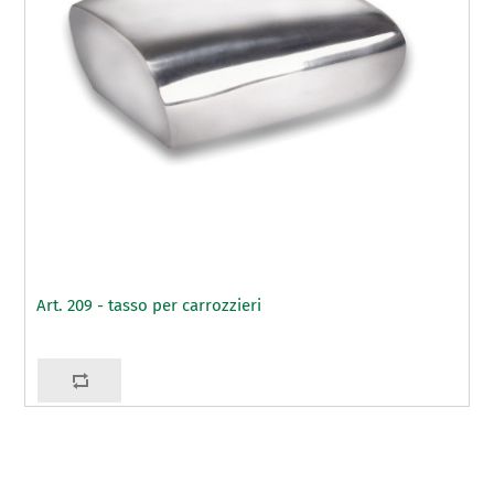
Art. 209 - tasso per carrozzieri