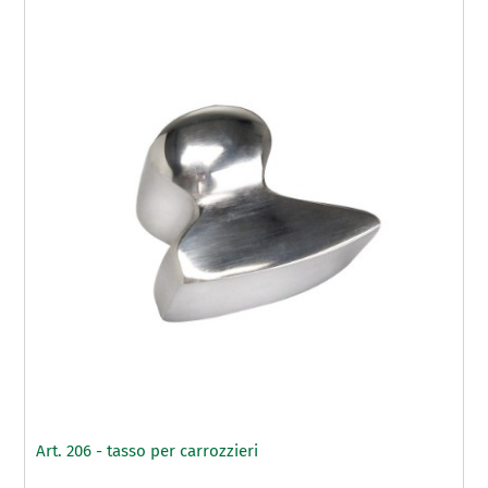
Art. 206 - tasso per carrozzieri