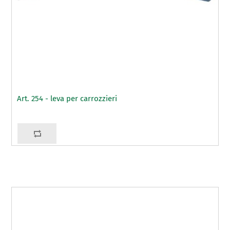
Art. 254 - leva per carrozzieri