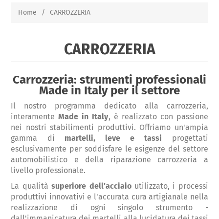
Home
/
CARROZZERIA
CARROZZERIA
Carrozzeria: strumenti professionali
Made in Italy per il settore
Il nostro programma dedicato alla carrozzeria,
interamente
Made in Italy
, è realizzato con passione
nei nostri stabilimenti produttivi. Offriamo un'ampia
gamma di
martelli, leve e tassi
progettati
esclusivamente per soddisfare le esigenze del settore
automobilistico e della riparazione carrozzeria a
livello professionale.
La qualità
superiore dell’acciaio
utilizzato, i processi
produttivi innovativi e l'accurata cura artigianale nella
realizzazione di ogni singolo strumento -
dall'immanicatura dei martelli alla lucidatura dei tassi