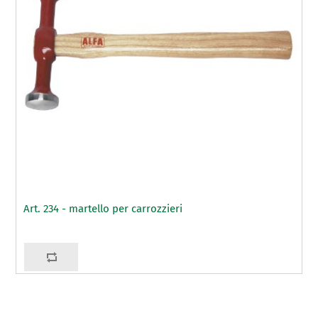
Art. 234 - martello per carrozzieri