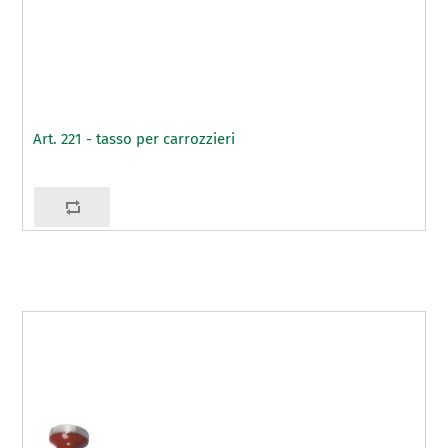
Art. 221 - tasso per carrozzieri