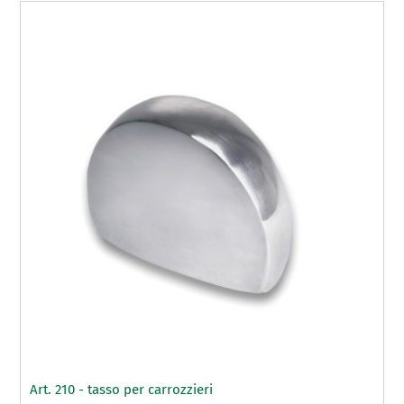
Art. 210 - tasso per carrozzieri