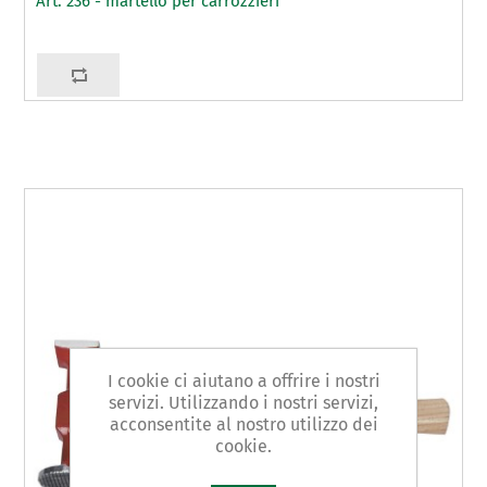
Art. 236 - martello per carrozzieri
I cookie ci aiutano a offrire i nostri
servizi. Utilizzando i nostri servizi,
acconsentite al nostro utilizzo dei
cookie.