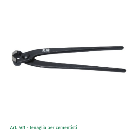
Art. 461 - tenaglia per cementisti