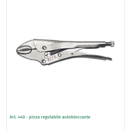
Art. 440 - pinza regolabile autobloccante