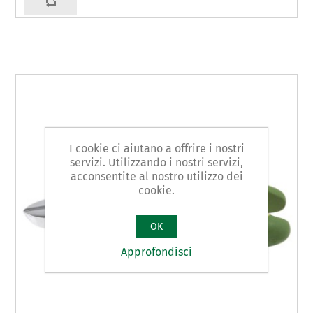
I cookie ci aiutano a offrire i nostri
servizi. Utilizzando i nostri servizi,
acconsentite al nostro utilizzo dei
cookie.
OK
Approfondisci