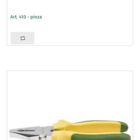
Art. 410 - pinza