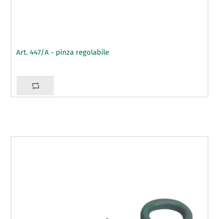
Art. 447/A - pinza regolabile