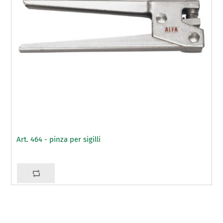
Art. 464 - pinza per sigilli