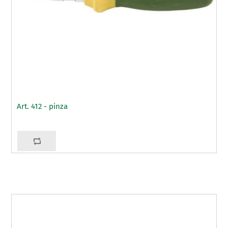
Art. 412 - pinza