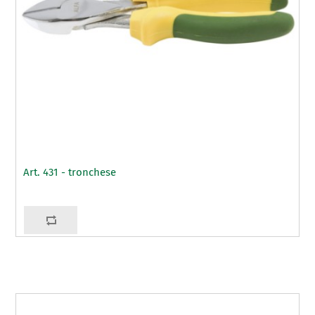
Art. 431 - tronchese