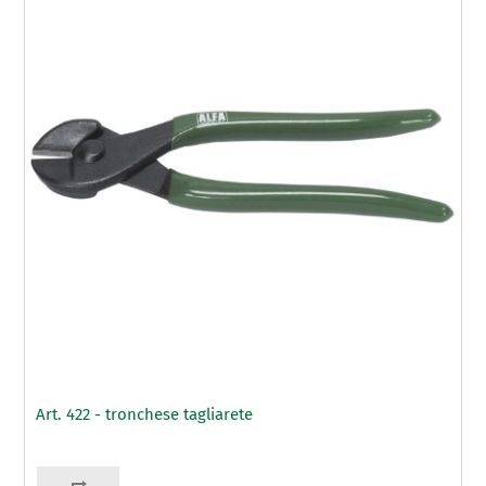
Art. 422 - tronchese tagliarete