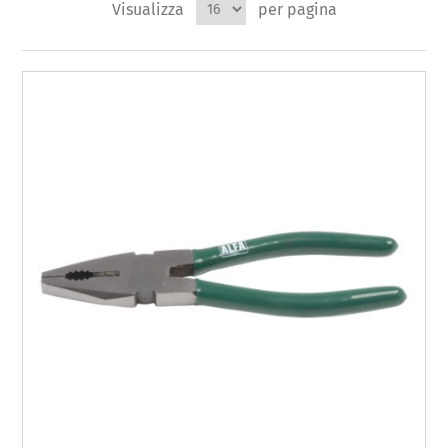
Visualizza
per pagina