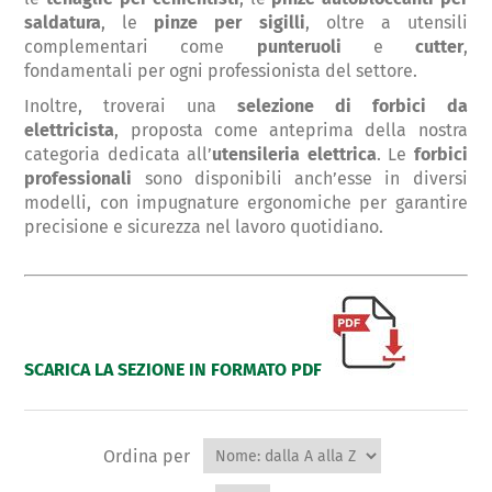
saldatura
, le
pinze per sigilli
, oltre a utensili
complementari come
punteruoli
e
cutter
,
fondamentali per ogni professionista del settore.
Inoltre, troverai una
selezione di forbici da
elettricista
, proposta come anteprima della nostra
categoria dedicata all’
utensileria elettrica
. Le
forbici
professionali
sono disponibili anch’esse in diversi
modelli, con impugnature ergonomiche per garantire
precisione e sicurezza nel lavoro quotidiano.
SCARICA LA SEZIONE IN FORMATO PDF
Ordina per