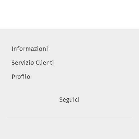
Informazioni
Servizio Clienti
Profilo
Seguici