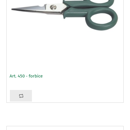
Art. 450 - forbice