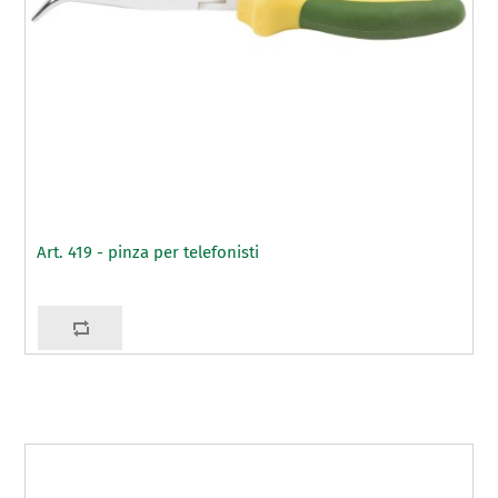
Art. 419 - pinza per telefonisti