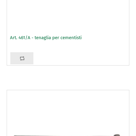
Art. 461/A - tenaglia per cementisti