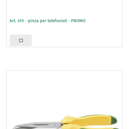
Art. 415 - pinza per telefonisti - PROMO