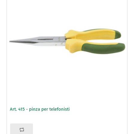
Art. 415 - pinza per telefonisti