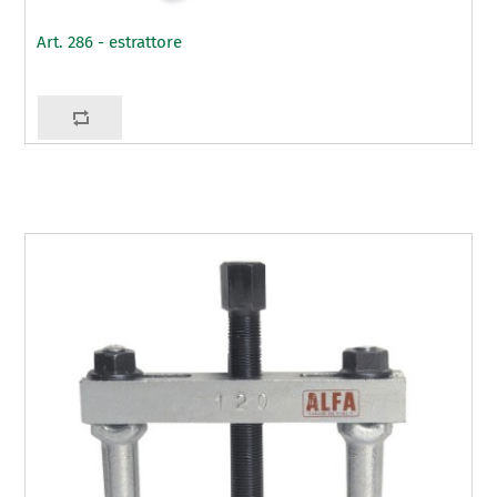
Art. 286 - estrattore