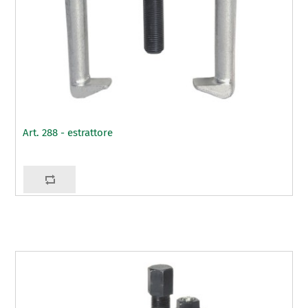
Art. 288 - estrattore