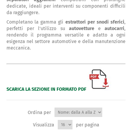
dedicate, ideali per interventi su componenti difficili
da raggiungere.
Completano la gamma gli
estrattori per snodi sferici
,
perfetti per l'utilizzo su
autovetture
e
autocarri
,
rendendo il programma versatile e adatto a ogni
esigenza nel settore automotive e della manutenzione
meccanica.
SCARICA LA SEZIONE IN FORMATO PDF
Ordina per
Visualizza
per pagina