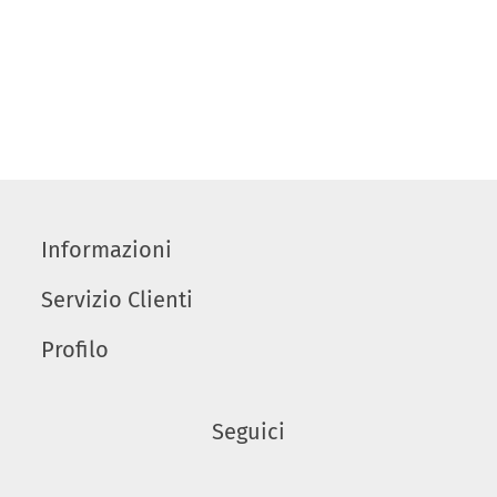
Informazioni
Servizio Clienti
Profilo
Seguici