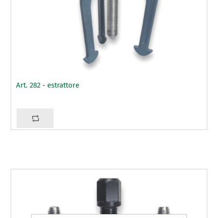
Art. 282 - estrattore