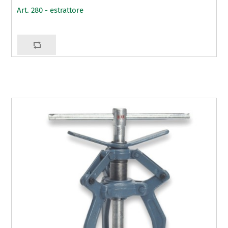
Art. 280 - estrattore