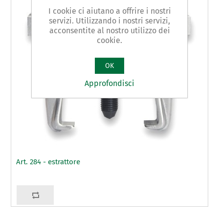
I cookie ci aiutano a offrire i nostri
servizi. Utilizzando i nostri servizi,
acconsentite al nostro utilizzo dei
cookie.
OK
Approfondisci
Art. 284 - estrattore