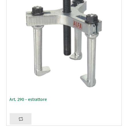
Art. 290 - estrattore