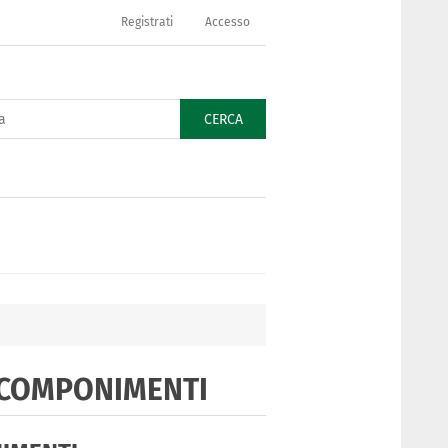
Registrati
Accesso
CERCA
E COMPONIMENTI