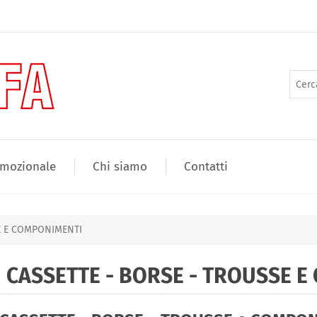
mozionale
Chi siamo
Contatti
E E COMPONIMENTI
CASSETTE - BORSE - TROUSSE 