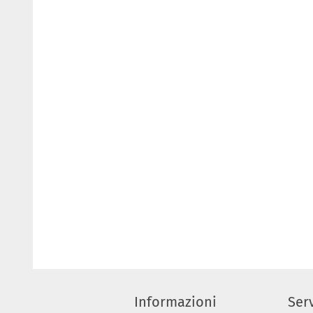
Informazioni
Serv