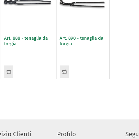
Art. 888 - tenaglia da
Art. 890 - tenaglia da
forgia
forgia
izio Clienti
Profilo
Segu