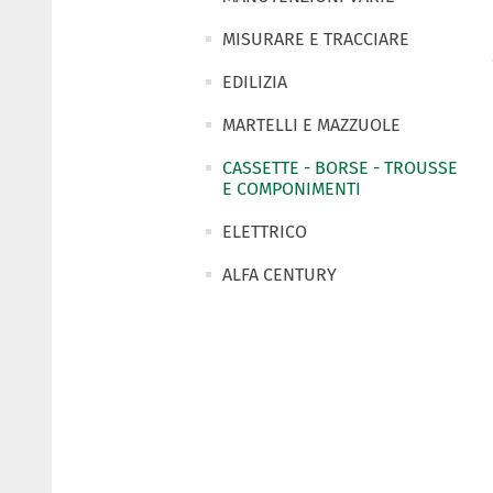
MISURARE E TRACCIARE
EDILIZIA
MARTELLI E MAZZUOLE
CASSETTE - BORSE - TROUSSE
E COMPONIMENTI
ELETTRICO
ALFA CENTURY