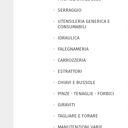
SERRAGGIO
UTENSILERIA GENERICA E
CONSUMABILI
IDRAULICA
FALEGNAMERIA
CARROZZERIA
ESTRATTORI
CHIAVI E BUSSOLE
PINZE - TENAGLIE - FORBICI
GIRAVITI
TAGLIARE E FORARE
MANUTENZIONI VARIE