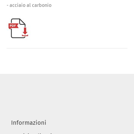
- acciaio al carbonio
Informazioni