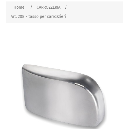
Home
/
CARROZZERIA
/
Art. 208 - tasso per carrozzieri