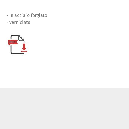
- in acciaio forgiato
- verniciata