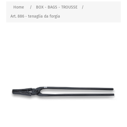
Home
/
BOX - BAGS - TROUSSE
/
Art. 886 - tenaglia da forgia