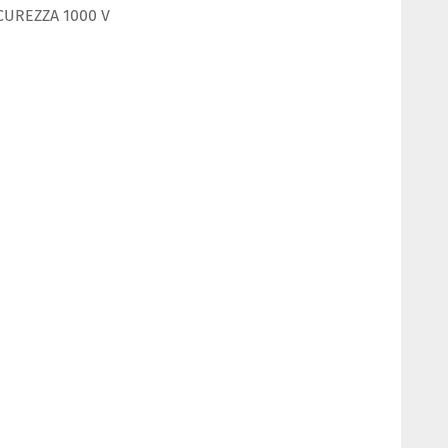
ICUREZZA 1000 V