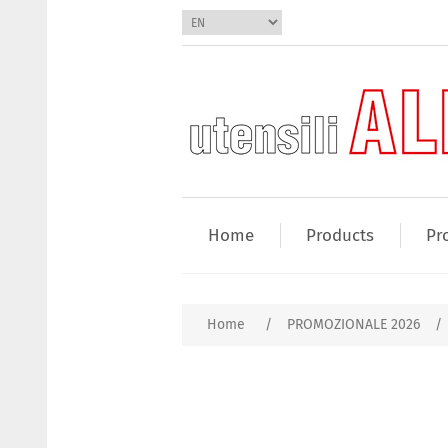
Home
Products
Pr
Home
/
PROMOZIONALE 2026
/