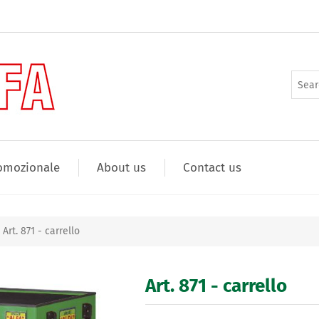
omozionale
About us
Contact us
Art. 871 - carrello
Art. 871 - carrello