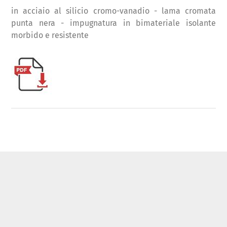
in acciaio al silicio cromo-vanadio - lama cromata
punta nera - impugnatura in bimateriale isolante
morbido e resistente