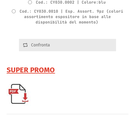
Cod.: CY030.0002 | Colore:blu
Cod.: CY030.0010 | Esp. Assort. 9pz (colori
assortimento espositore in base alle
disponibilità del momento)
Confronta
SUPER PROMO