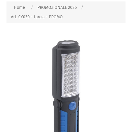
Home
/
PROMOZIONALE 2026
/
Art. CY030 - torcia - PROMO