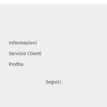
Informazioni
Servizio Clienti
Profilo
Seguici