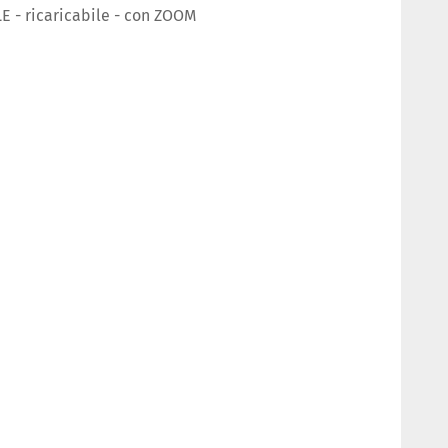
 - ricaricabile - con ZOOM