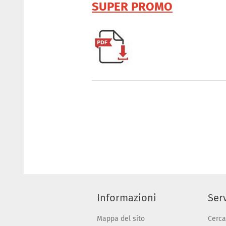
SUPER PROMO
Informazioni
Serv
Mappa del sito
Cerca