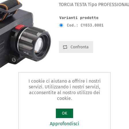
TORCIA TESTA Tipo PROFESSIONALE
Varianti prodotto
Cod.: CY033.0001
Confronta
I cookie ci aiutano a offrire i nostri
servizi. Utilizzando i nostri servizi,
acconsentite al nostro utilizzo dei
cookie.
OK
Approfondisci