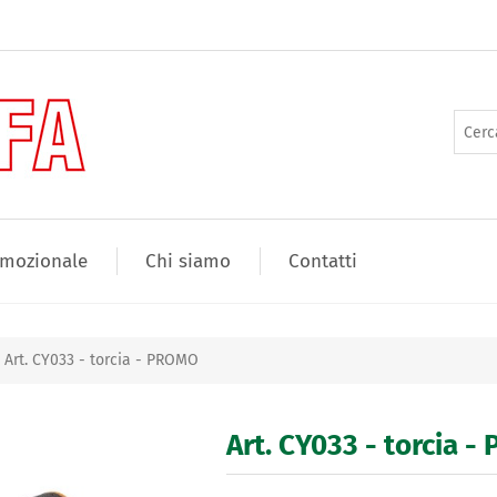
mozionale
Chi siamo
Contatti
Art. CY033 - torcia - PROMO
Art. CY033 - torcia 