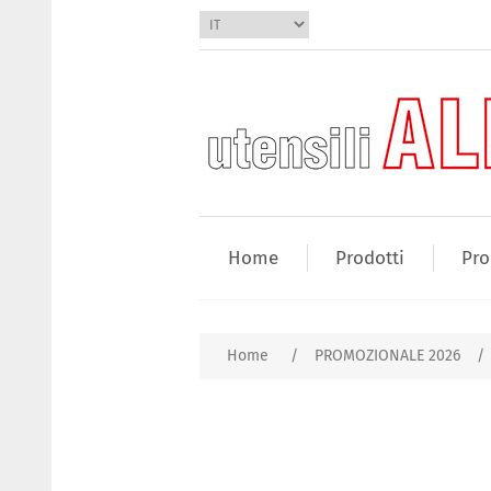
Home
Prodotti
Pro
Home
/
PROMOZIONALE 2026
/