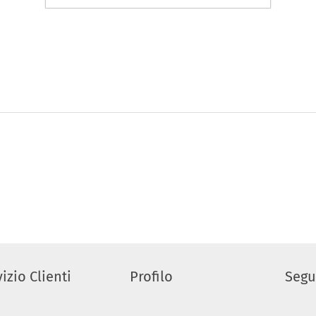
izio Clienti
Profilo
Segu