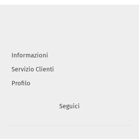
Informazioni
Servizio Clienti
Profilo
Seguici