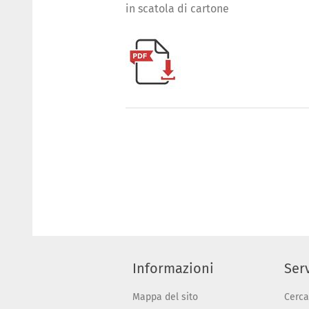
in scatola di cartone
Informazioni
Serv
Mappa del sito
Cerca