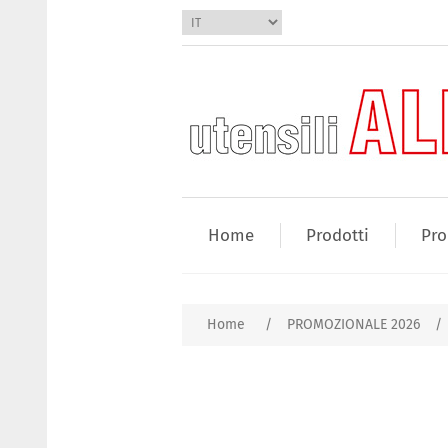
Home
Prodotti
Pro
Home
/
PROMOZIONALE 2026
/