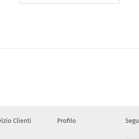
izio Clienti
Profilo
Segu