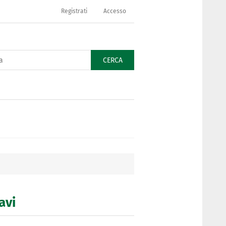
Registrati
Accesso
CERCA
avi