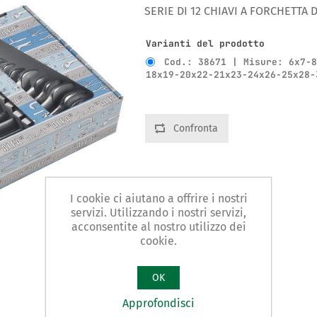
SERIE DI 12 CHIAVI A FORCHETTA 
Varianti del prodotto
Cod.: 38671 | Misure: 6x7-
18x19-20x22-21x23-24x26-25x28-
Confronta
I cookie ci aiutano a offrire i nostri
servizi. Utilizzando i nostri servizi,
acconsentite al nostro utilizzo dei
cookie.
OK
Approfondisci