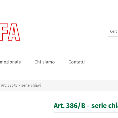
mozionale
Chi siamo
Contatti
Art. 386/B - serie chiavi
Art. 386/B - serie chi