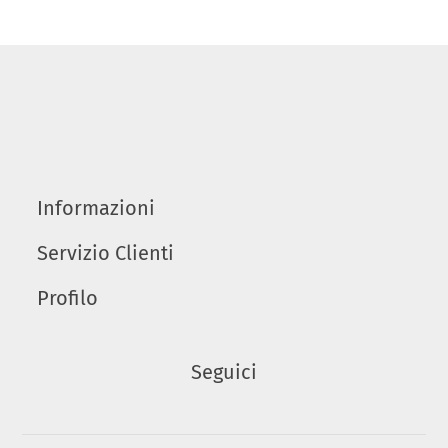
Informazioni
Servizio Clienti
Profilo
Seguici