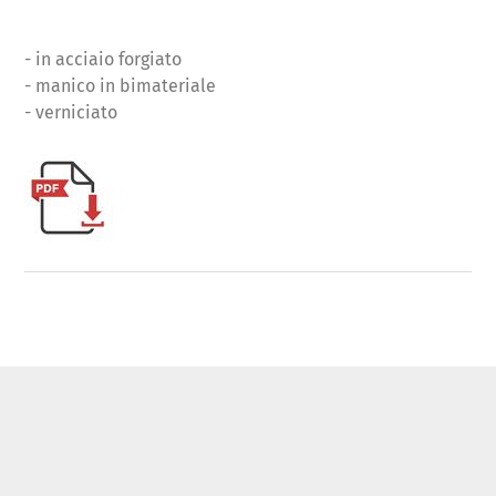
- in acciaio forgiato
- manico in bimateriale
- verniciato