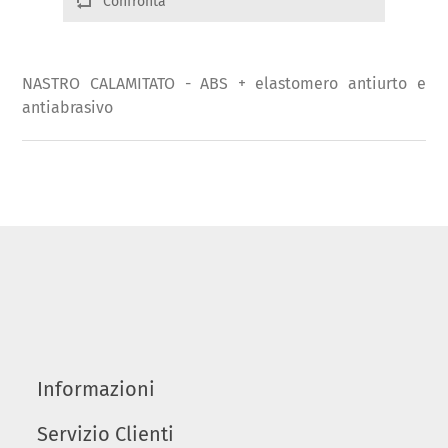
Confronta
NASTRO CALAMITATO - ABS + elastomero antiurto e
antiabrasivo
Informazioni
Servizio Clienti