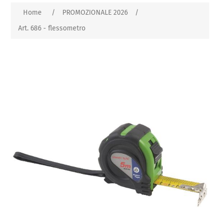
Home
/
PROMOZIONALE 2026
/
Art. 686 - flessometro