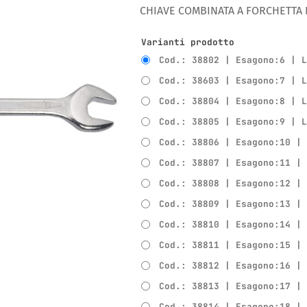
CHIAVE COMBINATA A FORCHETTA 
Varianti prodotto
Cod.: 38802 | Esagono:6 | 
Cod.: 38603 | Esagono:7 | 
Cod.: 38804 | Esagono:8 | 
Cod.: 38805 | Esagono:9 | 
Cod.: 38806 | Esagono:10 |
Cod.: 38807 | Esagono:11 |
Cod.: 38808 | Esagono:12 |
Cod.: 38809 | Esagono:13 |
Cod.: 38810 | Esagono:14 |
Cod.: 38811 | Esagono:15 |
Cod.: 38812 | Esagono:16 |
Cod.: 38813 | Esagono:17 |
Cod.: 38814 | Esagono:18 |