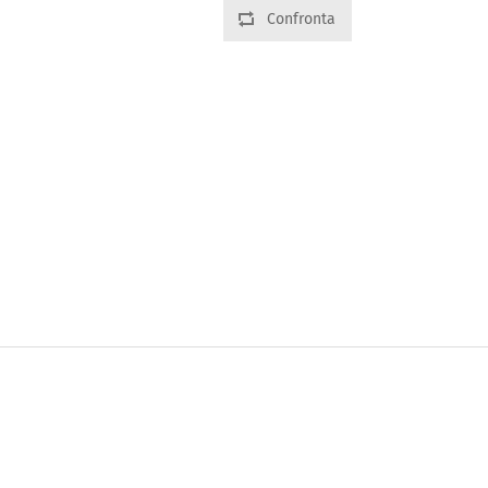
Confronta