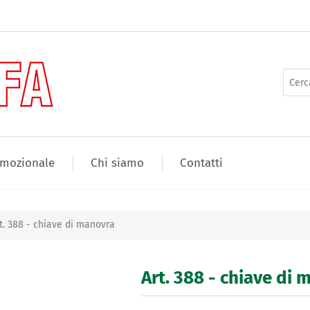
mozionale
Chi siamo
Contatti
t. 388 - chiave di manovra
Art. 388 - chiave di