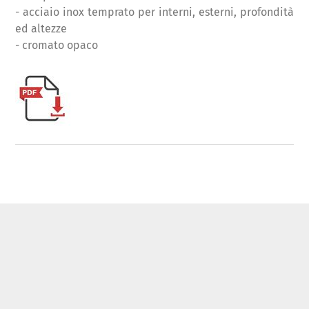
- acciaio inox temprato per interni, esterni, profondità
ed altezze
- cromato opaco