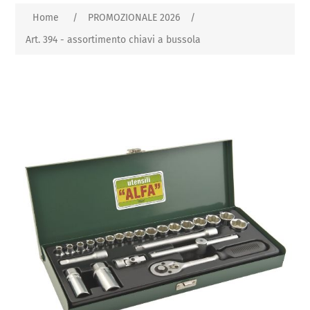
Home
/
PROMOZIONALE 2026
/
Art. 394 - assortimento chiavi a bussola