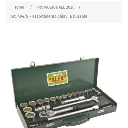
Home
/
PROMOZIONALE 2026
/
Art. 404/S - assortimento chiavi a bussola