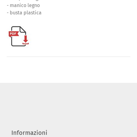
- manico legno
- busta plastica
Informazioni