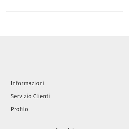
Informazioni
Servizio Clienti
Profilo