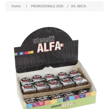
Home
/
PROMOZIONALE 2026
/
Art. 685/A