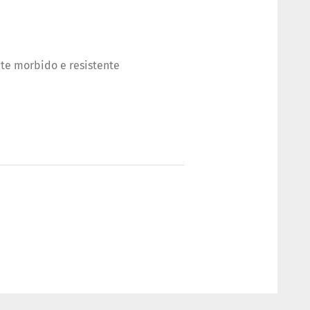
nte morbido e resistente