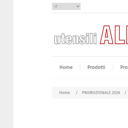
Home
Prodotti
Pro
Home
/
PROMOZIONALE 2026
/