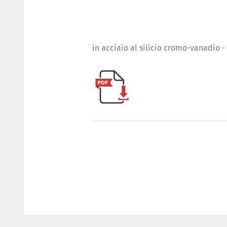
in acciaio al silicio cromo-vanadio