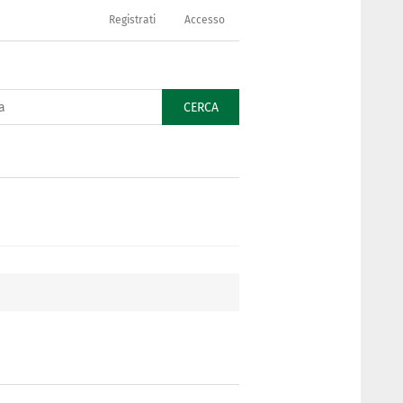
Registrati
Accesso
CERCA