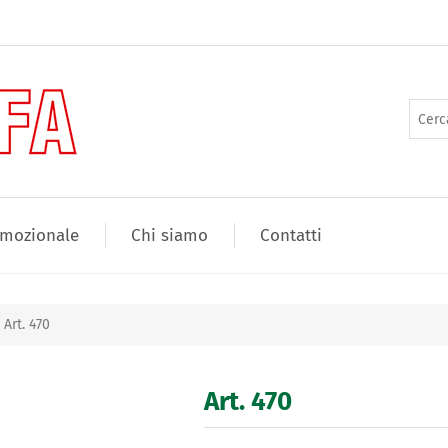
mozionale
Chi siamo
Contatti
Art. 470
Art. 470