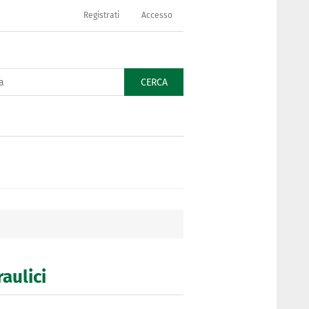
Registrati
Accesso
CERCA
raulici