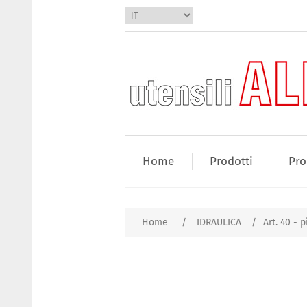
Home
Prodotti
Pro
Home
/
IDRAULICA
/
Art. 40 - 