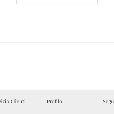
izio Clienti
Profilo
Segu