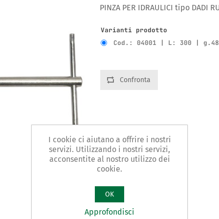
PINZA PER IDRAULICI tipo DADI 
Varianti prodotto
Cod.: 04001 | L: 300 | g.4
Confronta
I cookie ci aiutano a offrire i nostri
servizi. Utilizzando i nostri servizi,
acconsentite al nostro utilizzo dei
cookie.
OK
Approfondisci