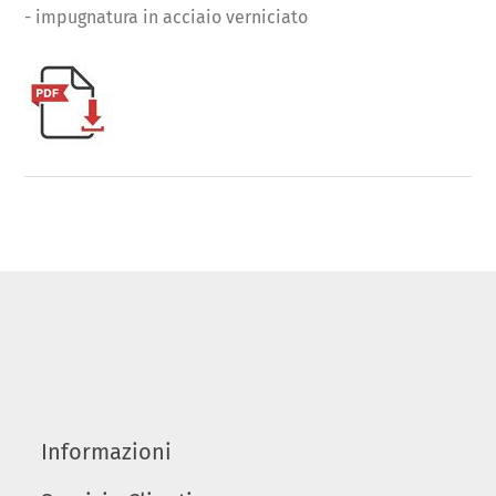
- impugnatura in acciaio verniciato
Informazioni