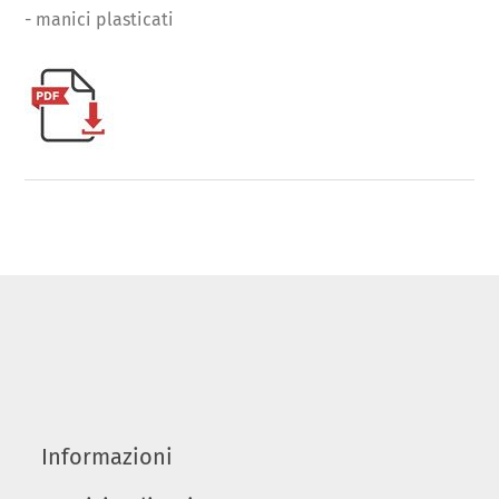
- manici plasticati
Informazioni