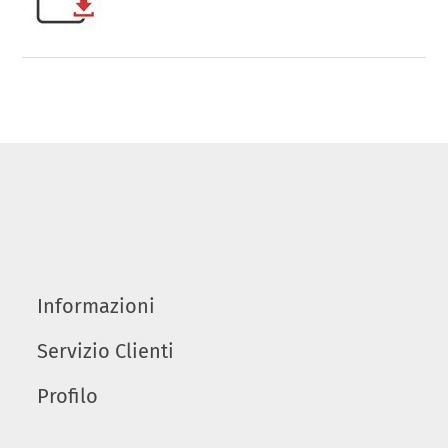
Informazioni
Servizio Clienti
Profilo