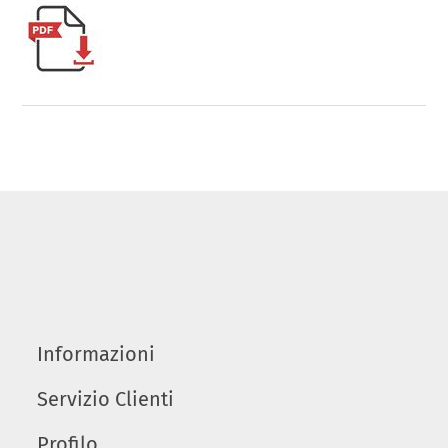
Informazioni
Servizio Clienti
Profilo