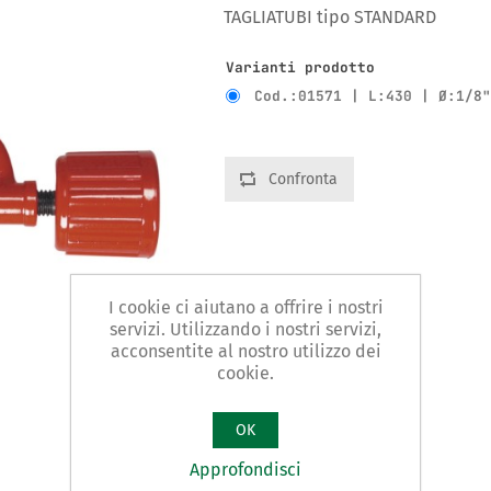
TAGLIATUBI tipo STANDARD
Varianti prodotto
Cod.:01571 | L:430 | Ø:1/8
Confronta
I cookie ci aiutano a offrire i nostri
servizi. Utilizzando i nostri servizi,
acconsentite al nostro utilizzo dei
cookie.
OK
Approfondisci