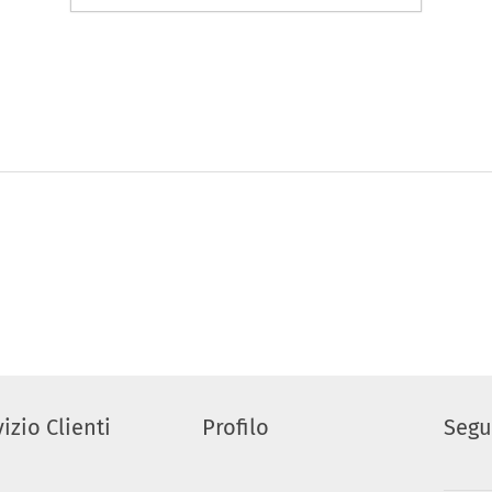
izio Clienti
Profilo
Segu