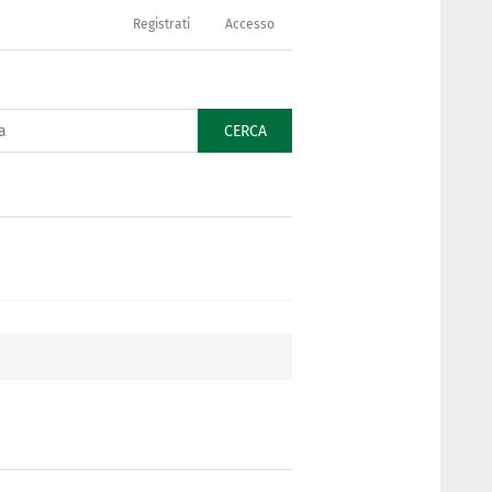
Registrati
Accesso
CERCA