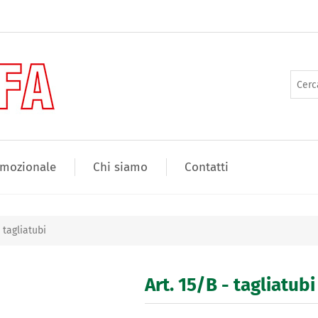
mozionale
Chi siamo
Contatti
- tagliatubi
Art. 15/B - tagliatubi