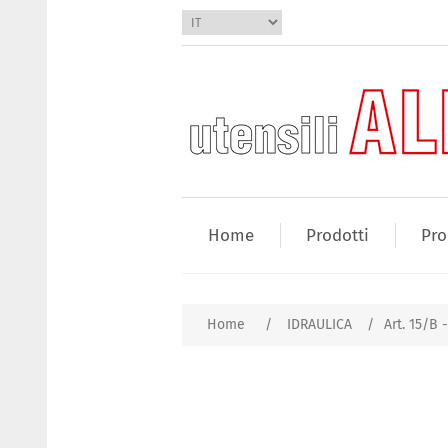
Home
Prodotti
Pro
Home
/
IDRAULICA
/
Art. 15/B 