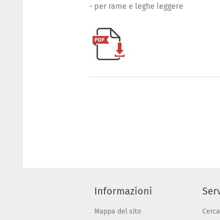
- per rame e leghe leggere
Informazioni
Serv
Mappa del sito
Cerca