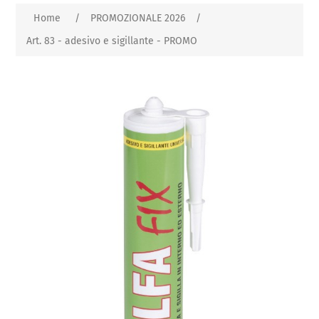
Home
/
PROMOZIONALE 2026
/
Art. 83 - adesivo e sigillante - PROMO