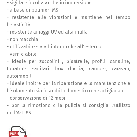
- sigilla e incolla anche in immersione
- a base di polimeri MS
- resistente alle vibrazioni e mantiene nel tempo
l’elasticità
- resistente ai raggi UV ed alla muffa
- non macchia
- utilizzabile sia all’interno che all’esterno
- verniciabile
- ideale per zoccolini , piastrelle, profili, canaline,
tubature, sanitari, box doccia, camper, caravan,
autoimobili
- ideale inoltre per la riparazione e la manutenzione e
l’isolamento sia in ambito domestico che artigianale
- conservazione di 12 mesi
- per la rimozione e la pulizia si consiglia l’utilizzo
dell’Art. 85