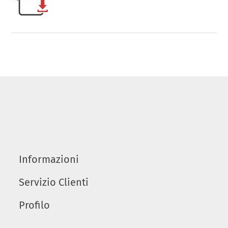
Informazioni
Servizio Clienti
Profilo