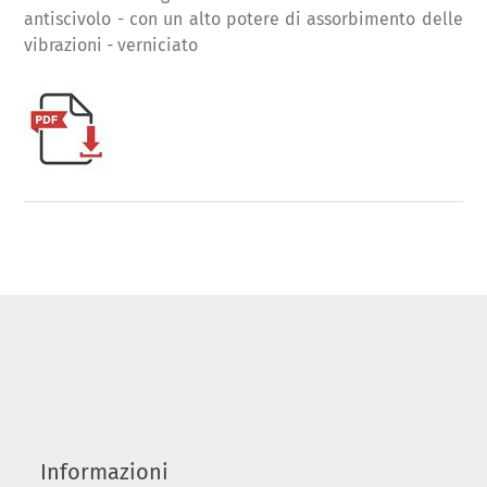
antiscivolo - con un alto potere di assorbimento delle
vibrazioni - verniciato
Informazioni