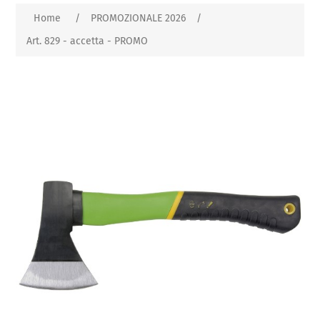
Home
/
PROMOZIONALE 2026
/
Art. 829 - accetta - PROMO